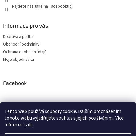
Najdete nás také na Facebooku ;)
Informace pro vás
Doprava a platba
Obchodní podmínky
Ochrana osobních údajů
Moje objednávka
Facebook
Tento web používá soubory cookie. Dalším procházením
tohoto webu vyjadřujete souhlas s jejich používáním.. Více
informací
zde
.