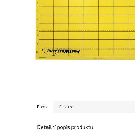
Popis
Diskuze
Detailní popis produktu